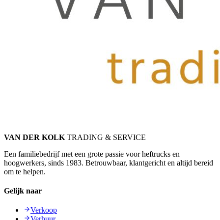
VAN DER KOLK
TRADING & SERVICE
Een familiebedrijf met een grote passie voor heftrucks en
hoogwerkers, sinds 1983. Betrouwbaar, klantgericht en altijd bereid
om te helpen.
Gelijk naar
Verkoop
Verhuur