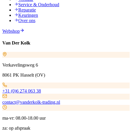
Service & Onderhoud
Reparatie
Keuringen
Over ons
Webshop
Van Der Kolk
Verkavelingsweg 6
8061 PK Hasselt (OV)
+31 (0)6 274 063 38
contact@vanderkolk-trading.nl
ma-vr: 08.00-18.00 uur
za: op afspraak