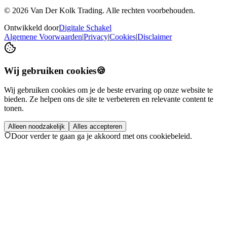
©
2026
Van Der Kolk Trading. Alle rechten voorbehouden.
Ontwikkeld door
Digitale Schakel
Algemene Voorwaarden
|
Privacy
|
Cookies
|
Disclaimer
Wij gebruiken cookies
🍪
Wij gebruiken cookies om je de beste ervaring op onze website te
bieden. Ze helpen ons de site te verbeteren en relevante content te
tonen.
Alleen noodzakelijk
Alles accepteren
Door verder te gaan ga je akkoord met ons cookiebeleid.